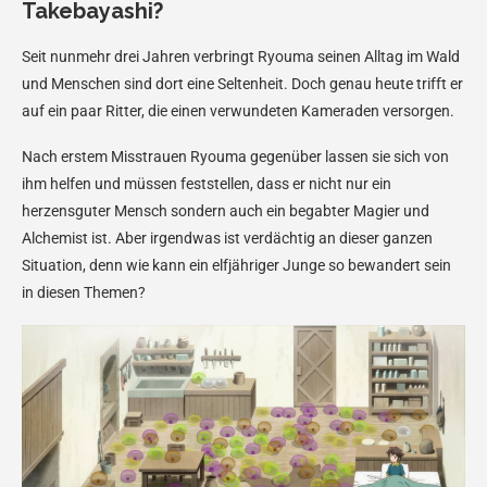
Takebayashi?
Seit nunmehr drei Jahren verbringt Ryouma seinen Alltag im Wald
und Menschen sind dort eine Seltenheit. Doch genau heute trifft er
auf ein paar Ritter, die einen verwundeten Kameraden versorgen.
Nach erstem Misstrauen Ryouma gegenüber lassen sie sich von
ihm helfen und müssen feststellen, dass er nicht nur ein
herzensguter Mensch sondern auch ein begabter Magier und
Alchemist ist. Aber irgendwas ist verdächtig an dieser ganzen
Situation, denn wie kann ein elfjähriger Junge so bewandert sein
in diesen Themen?