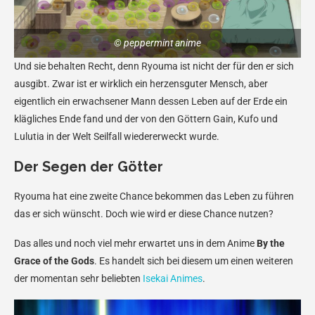
© peppermint anime
Und sie behalten Recht, denn Ryouma ist nicht der für den er sich
ausgibt. Zwar ist er wirklich ein herzensguter Mensch, aber
eigentlich ein erwachsener Mann dessen Leben auf der Erde ein
klägliches Ende fand und der von den Göttern Gain, Kufo und
Lulutia in der Welt Seilfall wiedererweckt wurde.
Der Segen der Götter
Ryouma hat eine zweite Chance bekommen das Leben zu führen
das er sich wünscht. Doch wie wird er diese Chance nutzen?
Das alles und noch viel mehr erwartet uns in dem Anime
By the
Grace of the Gods
. Es handelt sich bei diesem um einen weiteren
der momentan sehr beliebten
Isekai Animes
.