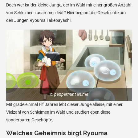
Doch wer ist der kleine Junge, der im Wald mit einer großen Anzahl
von Schleimen zusammen lebt? Hier beginnt die Geschichte um
den Jungen Ryouma Takebayashi.
© peppermint anime
Mit grade einmal Elf Jahren lebt dieser Junge alleine, mit einer
Vielzahl von Schleimen im Wald und studiert eben diese
sonderbaren Geschöpfe.
Welches Geheimnis birgt Ryouma