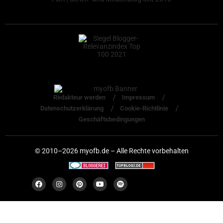
Redakteur werden
Impressum
Datenschutzerklärung
Cookie-Richtlinie
Geschäftsbedingungen
© 2010–2026 myofb.de – Alle Rechte vorbehalten