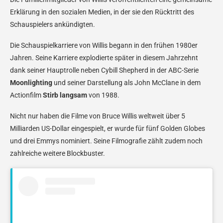
Erklärung in den sozialen Medien, in der sie den Rücktritt des
Schauspielers ankündigten.
Die Schauspielkarriere von Willis begann in den frühen 1980er
Jahren. Seine Karriere explodierte später in diesem Jahrzehnt
dank seiner Hauptrolle neben Cybill Shepherd in der ABC-Serie
Moonlighting
und seiner Darstellung als John McClane in dem
Actionfilm
Stirb langsam
von 1988.
Nicht nur haben die Filme von Bruce Willis weltweit über 5
Milliarden US-Dollar eingespielt, er wurde für fünf Golden Globes
und drei Emmys nominiert. Seine Filmografie zählt zudem noch
zahlreiche weitere Blockbuster.