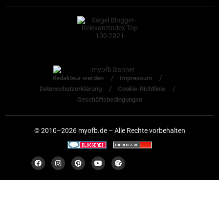
Redakteur werden
Impressum
Datenschutzerklärung
Cookie-Richtlinie
Geschäftsbedingungen
© 2010–2026 myofb.de – Alle Rechte vorbehalten