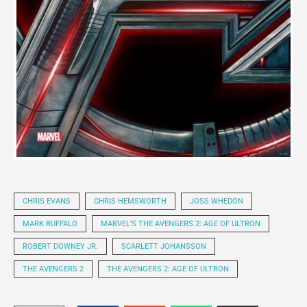
CHRIS EVANS
CHRIS HEMSWORTH
JOSS WHEDON
MARK RUFFALO
MARVEL'S THE AVENGERS 2: AGE OF ULTRON
ROBERT DOWNEY JR.
SCARLETT JOHANSSON
THE AVENGERS 2
THE AVENGERS 2: AGE OF ULTRON