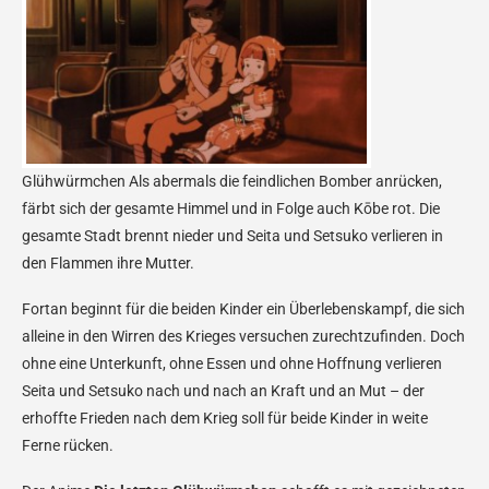
Glühwürmchen
Als abermals die feindlichen Bomber anrücken,
färbt sich der gesamte Himmel und in Folge auch Kōbe rot. Die
gesamte Stadt brennt nieder und Seita und Setsuko verlieren in
den Flammen ihre Mutter.
Fortan beginnt für die beiden Kinder ein Überlebenskampf, die sich
alleine in den Wirren des Krieges versuchen zurechtzufinden. Doch
ohne eine Unterkunft, ohne Essen und ohne Hoffnung verlieren
Seita und Setsuko nach und nach an Kraft und an Mut – der
erhoffte Frieden nach dem Krieg soll für beide Kinder in weite
Ferne rücken.