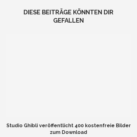
DIESE BEITRÄGE KÖNNTEN DIR
GEFALLEN
Studio Ghibli veröffentlicht 400 kostenfreie Bilder
zum Download