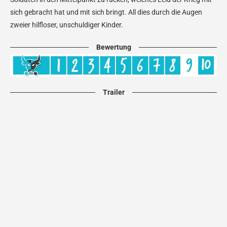
sich gebracht hat und mit sich bringt. All dies durch die Augen
zweier hilfloser, unschuldiger Kinder.
Bewertung
Trailer