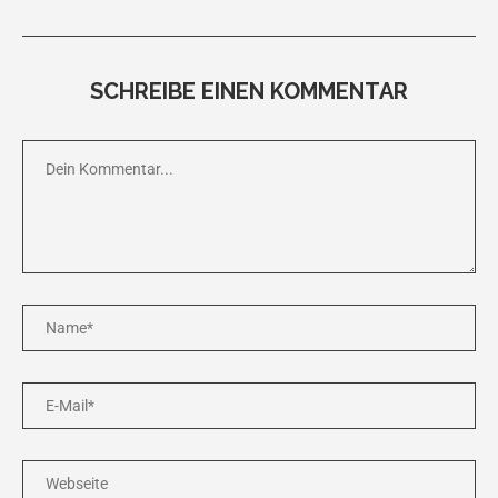
SCHREIBE EINEN KOMMENTAR