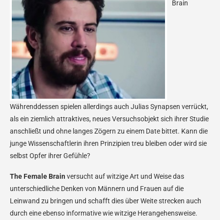
Brain
Währenddessen spielen allerdings auch Julias Synapsen verrückt,
als ein ziemlich attraktives, neues Versuchsobjekt sich ihrer Studie
anschließt und ohne langes Zögern zu einem Date bittet. Kann die
junge Wissenschaftlerin ihren Prinzipien treu bleiben oder wird sie
selbst Opfer ihrer Gefühle?
The Female Brain
versucht auf witzige Art und Weise das
unterschiedliche Denken von Männern und Frauen auf die
Leinwand zu bringen und schafft dies über Weite strecken auch
durch eine ebenso informative wie witzige Herangehensweise.