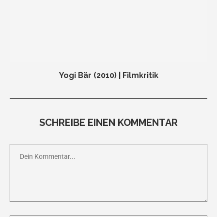
Yogi Bär (2010) | Filmkritik
SCHREIBE EINEN KOMMENTAR