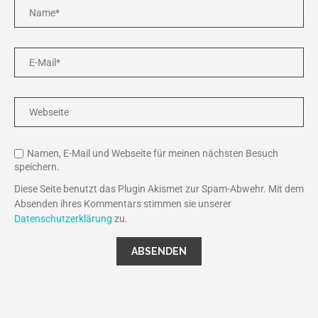
Namen, E-Mail und Webseite für meinen nächsten Besuch
speichern.
Diese Seite benutzt das Plugin Akismet zur Spam-Abwehr. Mit dem
Absenden ihres Kommentars stimmen sie unserer
Datenschutzerklärung
zu.