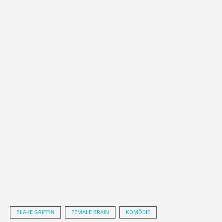
BLAKE GRIFFIN
FEMALE BRAIN
KOMÖDIE