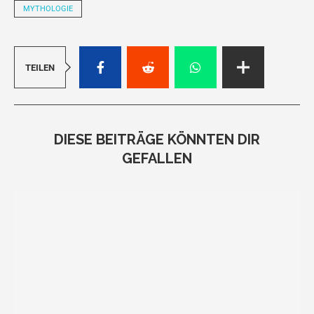
MYTHOLOGIE
TEILEN
DIESE BEITRÄGE KÖNNTEN DIR
GEFALLEN