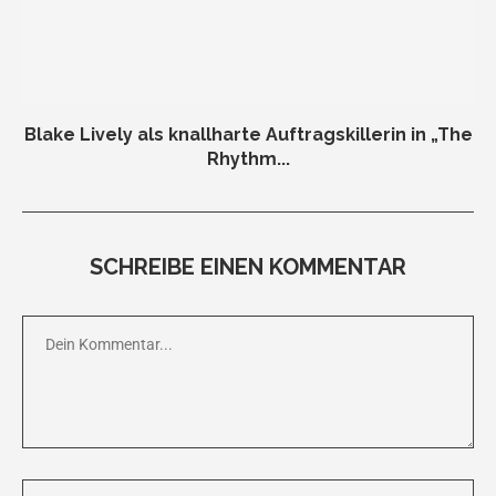
Blake Lively als knallharte Auftragskillerin in „The
Rhythm...
SCHREIBE EINEN KOMMENTAR