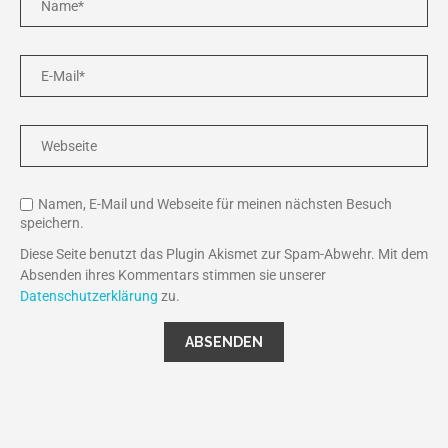
Namen, E-Mail und Webseite für meinen nächsten Besuch
speichern.
Diese Seite benutzt das Plugin Akismet zur Spam-Abwehr. Mit dem
Absenden ihres Kommentars stimmen sie unserer
Datenschutzerklärung
zu.