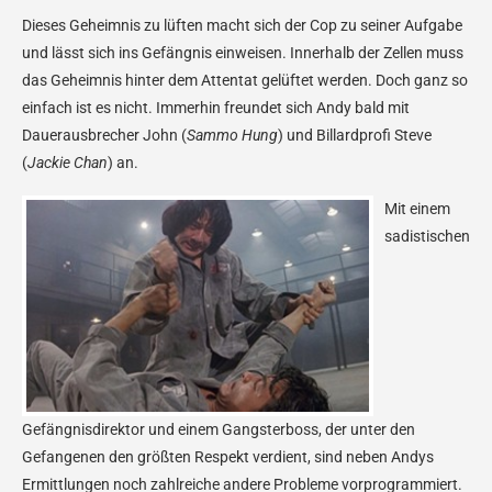
Dieses Geheimnis zu lüften macht sich der Cop zu seiner Aufgabe
und lässt sich ins Gefängnis einweisen. Innerhalb der Zellen muss
das Geheimnis hinter dem Attentat gelüftet werden. Doch ganz so
einfach ist es nicht. Immerhin freundet sich Andy bald mit
Dauerausbrecher John (
Sammo Hung
) und Billardprofi Steve
(
Jackie Chan
) an.
Mit einem
sadistischen
Gefängnisdirektor und einem Gangsterboss, der unter den
Gefangenen den größten Respekt verdient, sind neben Andys
Ermittlungen noch zahlreiche andere Probleme vorprogrammiert.