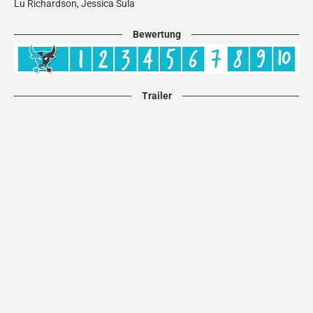
Lu Richardson, Jessica Sula
Bewertung
Trailer