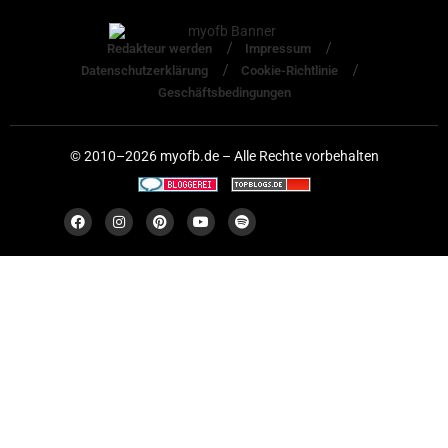
Redakteur werden
Impressum
Datenschutzerklärung
Cookie-Richtlinie
Geschäftsbedingungen
© 2010–2026 myofb.de – Alle Rechte vorbehalten