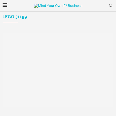
LEGO 31199