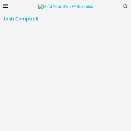
Josh Campbell