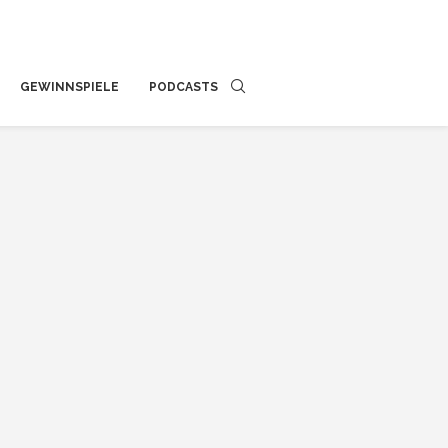
GEWINNSPIELE
PODCASTS