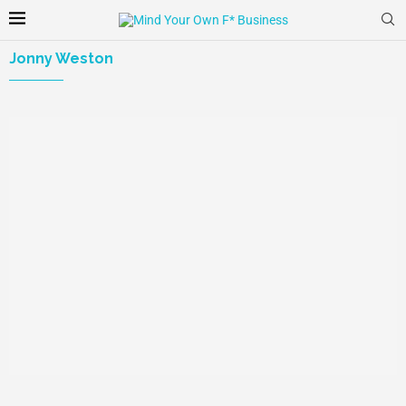
Jonny Weston