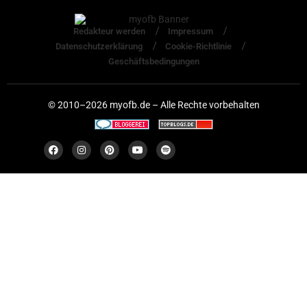
Redakteur werden
Impressum
Datenschutzerklärung
Cookie-Richtlinie
Geschäftsbedingungen
© 2010–2026 myofb.de – Alle Rechte vorbehalten