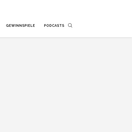
GEWINNSPIELE
PODCASTS