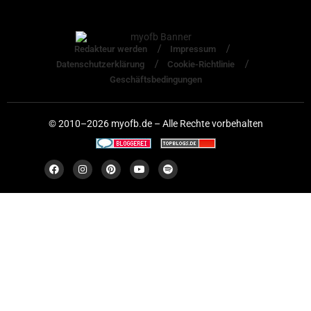
Redakteur werden
Impressum
Datenschutzerklärung
Cookie-Richtlinie
Geschäftsbedingungen
© 2010–2026 myofb.de – Alle Rechte vorbehalten