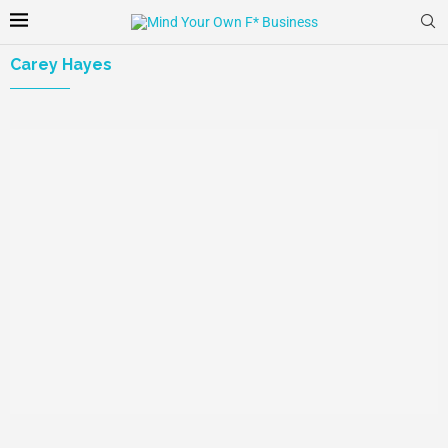
Carey Hayes