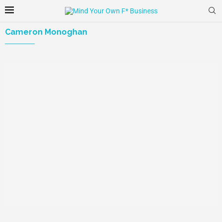
Cameron Monoghan