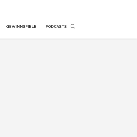
GEWINNSPIELE
PODCASTS