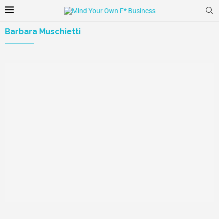
Barbara Muschietti