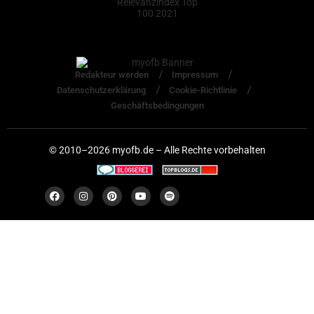
Redakteur werden
Impressum
Datenschutzerklärung
Cookie-Richtlinie
Geschäftsbedingungen
© 2010–2026 myofb.de – Alle Rechte vorbehalten