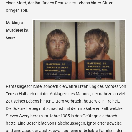
einen Mord, der ihn für den Rest seines Lebens hinter Gitter
bringen soll.
Making a
Murderer
ist
keine
Fantasiegeschichte, sondern die wahre Erzählung des Mordes von
Teresa Halbach und der Anklage eines Mannes, der nahezu so viel
Zeit seines Lebens hinter Gittern verbracht hatte wie in Freiheit.
Die Dokureihe beginnt zunächst mit dem makaberen Fall, welcher
Steven Avery bereits im Jahre 1985 in das Gefängnis gebracht
hatte. Eine Geschichte von Falschaussagen, ignorierter Beweise
und eine Jagd der Justizgewalt auf eine unbeliebte Familie in der