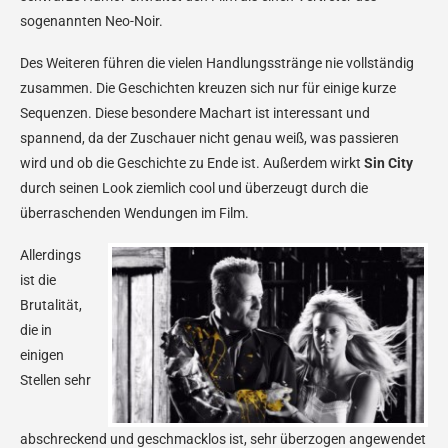
sogenannten Neo-Noir.
Des Weiteren führen die vielen Handlungsstränge nie vollständig
zusammen. Die Geschichten kreuzen sich nur für einige kurze
Sequenzen. Diese besondere Machart ist interessant und
spannend, da der Zuschauer nicht genau weiß, was passieren
wird und ob die Geschichte zu Ende ist. Außerdem wirkt
Sin City
durch seinen Look ziemlich cool und überzeugt durch die
überraschenden Wendungen im Film.
Allerdings
ist die
Brutalität,
die in
einigen
Stellen sehr
abschreckend und geschmacklos ist, sehr überzogen angewendet